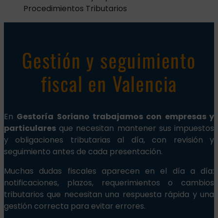
Procedimientos Tributarios
Gestión y seguimiento
fiscal en Valencia
En
Gestoría Soriano trabajamos con empresas y
particulares
que necesitan mantener sus impuestos
y obligaciones tributarias al día, con revisión y
seguimiento antes de cada presentación.
Muchas dudas fiscales aparecen en el día a día:
notificaciones, plazos, requerimientos o cambios
tributarios que necesitan una respuesta rápida y una
gestión correcta para evitar errores.