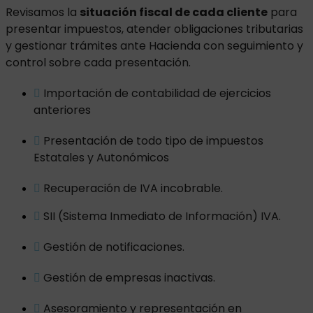
Revisamos la
situación fiscal de cada cliente
para
presentar impuestos, atender obligaciones tributarias
y gestionar trámites ante Hacienda con seguimiento y
control sobre cada presentación.
Importación de contabilidad de ejercicios
anteriores
Presentación de todo tipo de impuestos
Estatales y Autonómicos
Recuperación de IVA incobrable.
SII (Sistema Inmediato de Información) IVA.
Gestión de notificaciones.
Gestión de empresas inactivas.
Asesoramiento y representación en