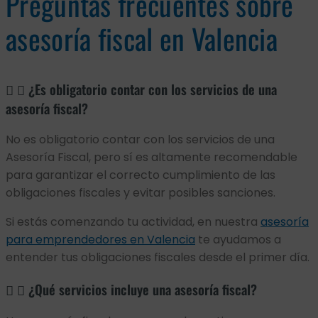
Preguntas frecuentes sobre
asesoría fiscal en Valencia
¿Es obligatorio contar con los servicios de una
asesoría fiscal?
No es obligatorio contar con los servicios de una
Asesoría Fiscal, pero sí es altamente recomendable
para garantizar el correcto cumplimiento de las
obligaciones fiscales y evitar posibles sanciones.
Si estás comenzando tu actividad, en nuestra
asesoría
para emprendedores en Valencia
te ayudamos a
entender tus obligaciones fiscales desde el primer día.
¿Qué servicios incluye una asesoría fiscal?