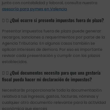
junto con contabilidad y laboral, consulta nuestra
asesoría para pymes en Valencia
.
¿Qué ocurre si presento impuestos fuera de plazo?
Presentar impuestos fuera de plazo puede generar
recargos, sanciones o requerimientos por parte de la
Agencia Tributaria. En algunos casos también se
aplican intereses de demora. Por eso es importante
revisar cada presentación y cumplir con los plazos
establecidos.
¿Qué documentos necesito para que una gestoría
fiscal pueda hacer mi declaración de impuestos?
Necesitarás proporcionarle toda la documentación
relativa a tus ingresos, gastos, facturas, nóminas y
cualquier otro documento relevante para la actividad
económica que ejerces