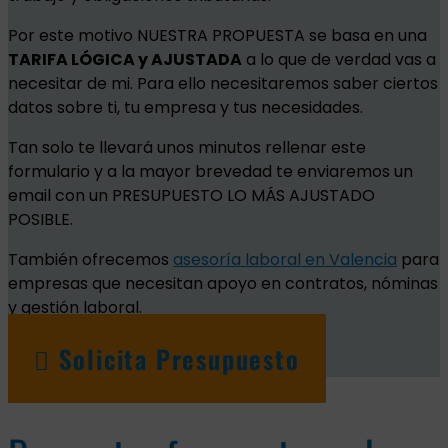
Por este motivo NUESTRA PROPUESTA se basa en una
TARIFA LÓGICA y AJUSTADA
a lo que de verdad vas a
necesitar de mi. Para ello necesitaremos saber ciertos
datos sobre ti, tu empresa y tus necesidades.
Tan solo te llevará unos minutos rellenar este
formulario y a la mayor brevedad te enviaremos un
email con un PRESUPUESTO LO MÁS AJUSTADO
POSIBLE.
También ofrecemos
asesoría laboral en Valencia
para
empresas que necesitan apoyo en contratos, nóminas
y gestión laboral.
Solicita Presupuesto