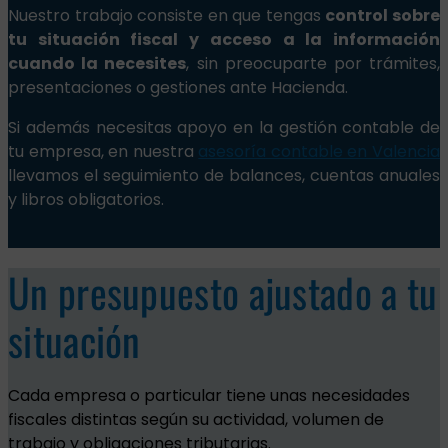
Nuestro trabajo consiste en que tengas
control sobre
tu situación fiscal y acceso a la información
cuando la necesites
, sin preocuparte por trámites,
presentaciones o gestiones ante Hacienda.
Si además necesitas apoyo en la gestión contable de
tu empresa, en nuestra
asesoría contable en Valencia
llevamos el seguimiento de balances, cuentas anuales
y libros obligatorios.
Un presupuesto ajustado a tu
situación
Cada empresa o particular tiene unas necesidades
fiscales distintas según su actividad, volumen de
trabajo y obligaciones tributarias.