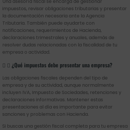
Una asesoría fiscal se encarga de gestionar
impuestos, revisar obligaciones tributarias y presentar
la documentación necesaria ante la Agencia
Tributaria. También puede ayudarte con
notificaciones, requerimientos de Hacienda,
declaraciones trimestrales y anuales, además de
resolver dudas relacionadas con la fiscalidad de tu
empresa o actividad.
¿Qué impuestos debe presentar una empresa?
Las obligaciones fiscales dependen del tipo de
empresa y de su actividad, aunque normalmente
incluyen IVA, Impuesto de Sociedades, retenciones y
declaraciones informativas. Mantener estas
presentaciones al día es importante para evitar
sanciones y problemas con Hacienda.
Si buscas una gestión fiscal completa para tu empresa