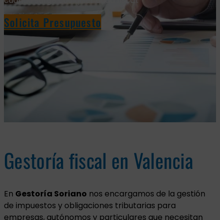
cuando surge cualquier duda fiscal.
Solicita Presupuesto
Gestoría fiscal en Valencia
En
Gestoría Soriano
nos encargamos de la gestión
de impuestos y obligaciones tributarias para
empresas, autónomos y particulares que necesitan