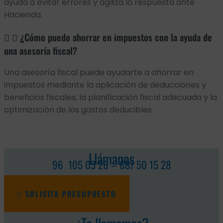
ayuda a evitar errores y agiliza la respuesta ante
Hacienda.
¿Cómo puedo ahorrar en impuestos con la ayuda de
una asesoría fiscal?
Una asesoría fiscal puede ayudarte a ahorrar en
impuestos mediante la aplicación de deducciones y
beneficios fiscales, la planificación fiscal adecuada y la
optimización de los gastos deducibles.
Llámanos
96 105 03 26 – 687 50 15 28
SOLICITA PRESUPUESTO