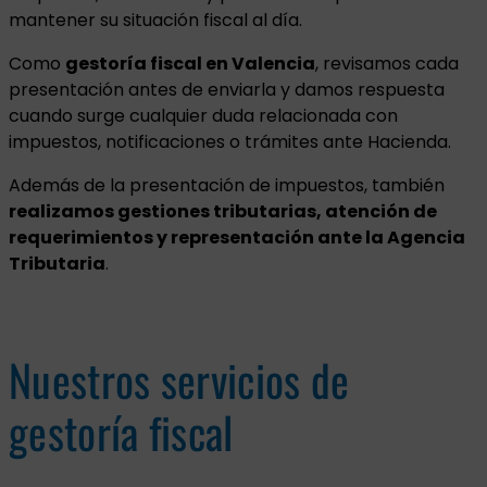
mantener su situación fiscal al día.
Como
gestoría fiscal en Valencia
, revisamos cada
presentación antes de enviarla y damos respuesta
cuando surge cualquier duda relacionada con
impuestos, notificaciones o trámites ante Hacienda.
Además de la presentación de impuestos, también
realizamos gestiones tributarias, atención de
requerimientos y representación ante la Agencia
Tributaria
.
Nuestros servicios de
gestoría fiscal