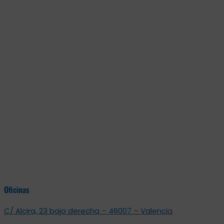
Oficinas
C/ Alcira, 23 bajo derecha – 46007 – Valencia