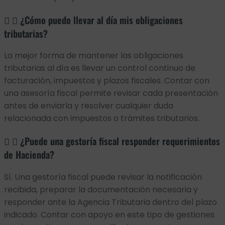
¿Cómo puedo llevar al día mis obligaciones
tributarias?
La mejor forma de mantener las obligaciones
tributarias al día es llevar un control continuo de
facturación, impuestos y plazos fiscales. Contar con
una asesoría fiscal permite revisar cada presentación
antes de enviarla y resolver cualquier duda
relacionada con impuestos o trámites tributarios.
¿Puede una gestoría fiscal responder requerimientos
de Hacienda?
Sí. Una gestoría fiscal puede revisar la notificación
recibida, preparar la documentación necesaria y
responder ante la Agencia Tributaria dentro del plazo
indicado. Contar con apoyo en este tipo de gestiones