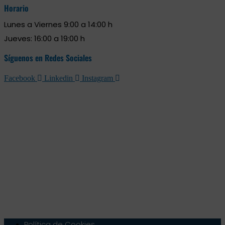
Horario
Lunes a Viernes 9:00 a 14:00 h
Jueves: 16:00 a 19:00 h
Síguenos en Redes Sociales
Facebook
Linkedin
Instagram
Política de Cookies