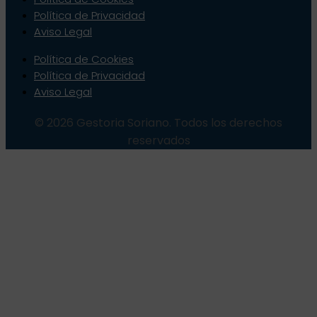
Política de Privacidad
Aviso Legal
Política de Cookies
Política de Privacidad
Aviso Legal
© 2026 Gestoria Soriano. Todos los derechos
reservados