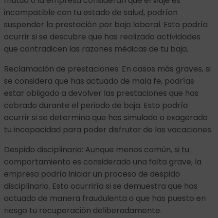
mutua o la empresa consideran que el viaje es
incompatible con tu estado de salud, podrían
suspender la prestación por baja laboral. Esto podría
ocurrir si se descubre que has realizado actividades
que contradicen las razones médicas de tu baja.
Reclamación de prestaciones: En casos más graves, si
se considera que has actuado de mala fe, podrías
estar obligado a devolver las prestaciones que has
cobrado durante el periodo de baja. Esto podría
ocurrir si se determina que has simulado o exagerado
tu incapacidad para poder disfrutar de las vacaciones.
Despido disciplinario: Aunque menos común, si tu
comportamiento es considerado una falta grave, la
empresa podría iniciar un proceso de despido
disciplinario. Esto ocurriría si se demuestra que has
actuado de manera fraudulenta o que has puesto en
riesgo tu recuperación deliberadamente.