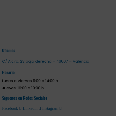
Oficinas
C/ Alcira, 23 bajo derecha – 46007 – Valencia
Horario
Lunes a Viernes 9:00 a 14:00 h
Jueves: 16:00 a 19:00 h
Síguenos en Redes Sociales
Facebook
Linkedin
Instagram