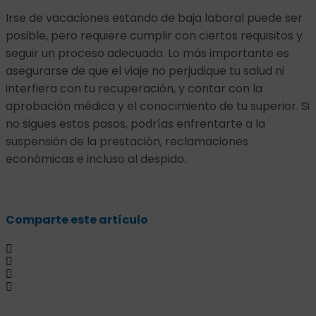
Irse de vacaciones estando de baja laboral puede ser
posible, pero requiere cumplir con ciertos requisitos y
seguir un proceso adecuado. Lo más importante es
asegurarse de que el viaje no perjudique tu salud ni
interfiera con tu recuperación, y contar con la
aprobación médica y el conocimiento de tu superior. Si
no sigues estos pasos, podrías enfrentarte a la
suspensión de la prestación, reclamaciones
económicas e incluso al despido.
Comparte este artículo