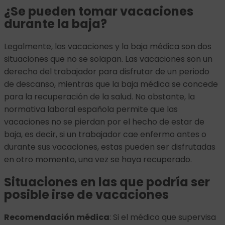
¿Se pueden tomar vacaciones
durante la baja?
Legalmente, las vacaciones y la baja médica son dos
situaciones que no se solapan. Las vacaciones son un
derecho del trabajador para disfrutar de un periodo
de descanso, mientras que la baja médica se concede
para la recuperación de la salud. No obstante, la
normativa laboral española permite que las
vacaciones no se pierdan por el hecho de estar de
baja, es decir, si un trabajador cae enfermo antes o
durante sus vacaciones, estas pueden ser disfrutadas
en otro momento, una vez se haya recuperado.
Situaciones en las que podría ser
posible irse de vacaciones
Recomendación médica
: Si el médico que supervisa