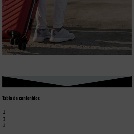
Tabla de contenidos