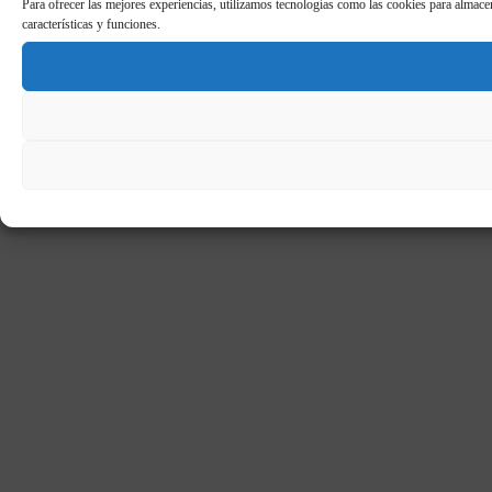
Para ofrecer las mejores experiencias, utilizamos tecnologías como las cookies para almacen
características y funciones.