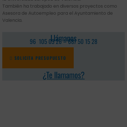
También ha trabajado en diversos proyectos como
Asesora de Autoempleo para el Ayuntamiento de
Valencia.
Llámanos
96 105 03 26 – 687 50 15 28
SOLICITA PRESUPUESTO
¿Te llamamos?