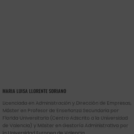
MARIA LUISA LLORENTE SORIANO
Licenciada en Administración y Dirección de Empresas,
Máster en Profesor de Enseñanza Secundaria por
Florida Universitaria (Centro Adscrito a la Universidad
de Valencia) y Máster en Gestoría Administrativa por
la Universidad Europea de Valencia.