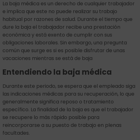
La baja médica es un derecho de cualquier trabajador
e implica que este no puede realizar su trabajo
habitual por razones de salud. Durante el tiempo que
dure la baja el trabajador recibe una prestación
económica y está exento de cumplir con sus
obligaciones laborales. Sin embargo, una pregunta
común que surge es si es posible disfrutar de unas
vacaciones mientras se está de baja
Entendiendo la baja médica
Durante este periodo, se espera que el empleado siga
las indicaciones médicas para su recuperación, lo que
generalmente significa reposo o tratamiento
específico. La finalidad de la baja es que el trabajador
se recupere lo más rápido posible para
reincorporarse a su puesto de trabajo en plenas
facultades.