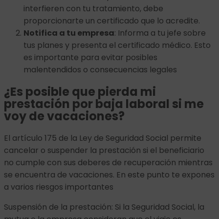
interfieren con tu tratamiento, debe
proporcionarte un certificado que lo acredite.
Notifica a tu empresa
: Informa a tu jefe sobre
tus planes y presenta el certificado médico. Esto
es importante para evitar posibles
malentendidos o consecuencias legales
¿Es posible que pierda mi
prestación por baja laboral si me
voy de vacaciones?
El artículo 175 de la Ley de Seguridad Social permite
cancelar o suspender la prestación si el beneficiario
no cumple con sus deberes de recuperación mientras
se encuentra de vacaciones. En este punto te expones
a varios riesgos importantes
Suspensión de la prestación: Si la Seguridad Social, la