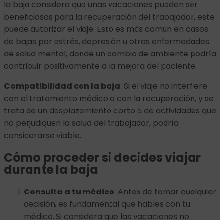
la baja considera que unas vacaciones pueden ser
beneficiosas para la recuperación del trabajador, este
puede autorizar el viaje. Esto es más común en casos
de bajas por estrés, depresión u otras enfermedades
de salud mental, donde un cambio de ambiente podría
contribuir positivamente a la mejora del paciente.
Compatibilidad con la baja
: Si el viaje no interfiere
con el tratamiento médico o con la recuperación, y se
trata de un desplazamiento corto o de actividades que
no perjudiquen la salud del trabajador, podría
considerarse viable.
Cómo proceder si decides viajar
durante la baja
Consulta a tu médico
: Antes de tomar cualquier
decisión, es fundamental que hables con tu
médico. Si considera que las vacaciones no