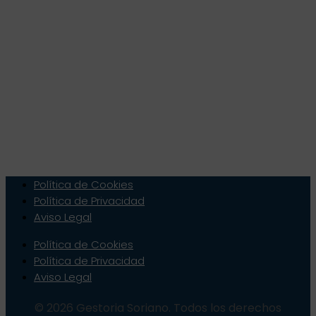
Política de Cookies
Política de Privacidad
Aviso Legal
Política de Cookies
Política de Privacidad
Aviso Legal
© 2026 Gestoria Soriano. Todos los derechos