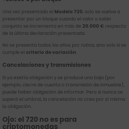
Una vez presentado el
Modelo 720
, solo se vuelve a
presentar por un bloque cuando el valor o saldo
conjunto se incrementa en más de
20.000 €
respecto
de la última declaración presentada.
No se presenta todos los años por rutina, sino solo si se
cumple el
criterio de variación
.
Cancelaciones y transmisiones
Si ya existía obligación y se produce una baja (por
ejemplo, cierre de cuenta o transmisión de inmueble),
puede haber obligación de informar. Pero si nunca se
superó el umbral, la cancelación no crea por sí misma
la obligación.
Ojo: el 720 no es para
criptomonedas