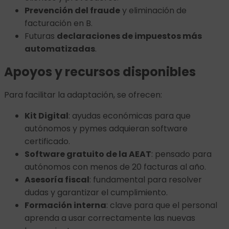
Prevención del fraude
y eliminación de
facturación en B.
Futuras
declaraciones de impuestos más
automatizadas
.
Apoyos y recursos disponibles
Para facilitar la adaptación, se ofrecen:
Kit Digital
: ayudas económicas para que
autónomos y pymes adquieran software
certificado.
Software gratuito de la AEAT
: pensado para
autónomos con menos de 20 facturas al año.
Asesoría fiscal
: fundamental para resolver
dudas y garantizar el cumplimiento.
Formación interna
: clave para que el personal
aprenda a usar correctamente las nuevas