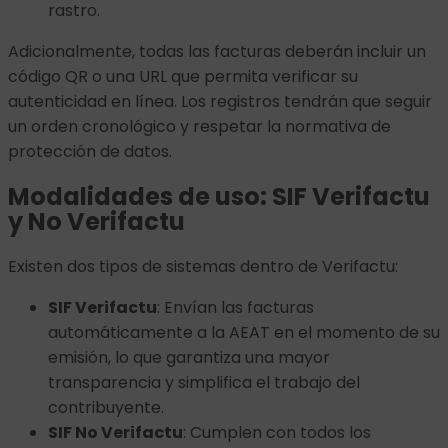
rastro.
Adicionalmente, todas las facturas deberán incluir un
código QR o una URL que permita verificar su
autenticidad en línea. Los registros tendrán que seguir
un orden cronológico y respetar la normativa de
protección de datos.
Modalidades de uso: SIF Verifactu
y No Verifactu
Existen dos tipos de sistemas dentro de Verifactu:
SIF Verifactu
: Envían las facturas
automáticamente a la AEAT en el momento de su
emisión, lo que garantiza una mayor
transparencia y simplifica el trabajo del
contribuyente.
SIF No Verifactu
: Cumplen con todos los