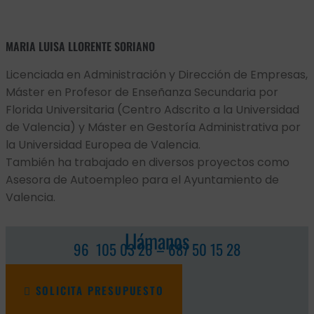
MARIA LUISA LLORENTE SORIANO
Licenciada en Administración y Dirección de Empresas,
Máster en Profesor de Enseñanza Secundaria por
Florida Universitaria (Centro Adscrito a la Universidad
de Valencia) y Máster en Gestoría Administrativa por
la Universidad Europea de Valencia.
También ha trabajado en diversos proyectos como
Asesora de Autoempleo para el Ayuntamiento de
Valencia.
Llámanos
96 105 03 26 – 687 50 15 28
SOLICITA PRESUPUESTO