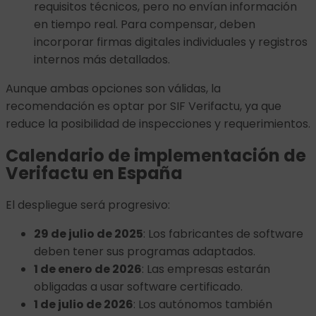
requisitos técnicos, pero no envían información
en tiempo real. Para compensar, deben
incorporar firmas digitales individuales y registros
internos más detallados.
Aunque ambas opciones son válidas, la
recomendación es optar por SIF Verifactu, ya que
reduce la posibilidad de inspecciones y requerimientos.
Calendario de implementación de
Verifactu en España
El despliegue será progresivo:
29 de julio de 2025
: Los fabricantes de software
deben tener sus programas adaptados.
1 de enero de 2026
: Las empresas estarán
obligadas a usar software certificado.
1 de julio de 2026
: Los autónomos también