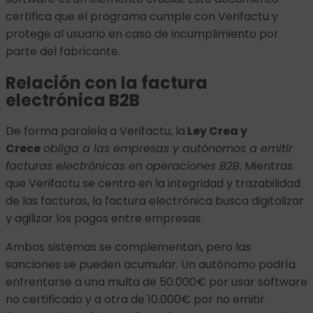
certifica que el programa cumple con Verifactu y
protege al usuario en caso de incumplimiento por
parte del fabricante.
Relación con la factura
electrónica B2B
De forma paralela a Verifactu, la
Ley Crea y
Crece
obliga a las empresas y autónomos a emitir
facturas electrónicas en operaciones B2B
. Mientras
que Verifactu se centra en la integridad y trazabilidad
de las facturas, la factura electrónica busca digitalizar
y agilizar los pagos entre empresas.
Ambos sistemas se complementan, pero las
sanciones se pueden acumular. Un autónomo podría
enfrentarse a una multa de 50.000€ por usar software
no certificado y a otra de 10.000€ por no emitir