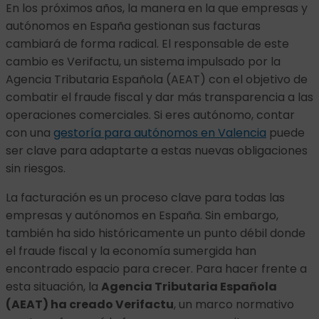
En los próximos años, la manera en la que empresas y
autónomos en España gestionan sus facturas
cambiará de forma radical. El responsable de este
cambio es Verifactu, un sistema impulsado por la
Agencia Tributaria Española (AEAT) con el objetivo de
combatir el fraude fiscal y dar más transparencia a las
operaciones comerciales. Si eres autónomo, contar
con una
gestoría para autónomos en Valencia
puede
ser clave para adaptarte a estas nuevas obligaciones
sin riesgos.
La facturación es un proceso clave para todas las
empresas y autónomos en España. Sin embargo,
también ha sido históricamente un punto débil donde
el fraude fiscal y la economía sumergida han
encontrado espacio para crecer. Para hacer frente a
esta situación, la
Agencia Tributaria Española
(AEAT) ha creado Verifactu
, un marco normativo