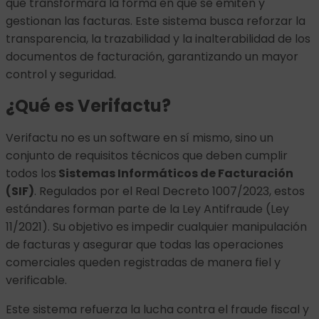
que transformará la forma en que se emiten y
gestionan las facturas. Este sistema busca reforzar la
transparencia, la trazabilidad y la inalterabilidad de los
documentos de facturación, garantizando un mayor
control y seguridad.
¿Qué es Verifactu?
Verifactu no es un software en sí mismo, sino un
conjunto de requisitos técnicos que deben cumplir
todos los
Sistemas Informáticos de Facturación
(SIF)
. Regulados por el Real Decreto 1007/2023, estos
estándares forman parte de la Ley Antifraude (Ley
11/2021). Su objetivo es impedir cualquier manipulación
de facturas y asegurar que todas las operaciones
comerciales queden registradas de manera fiel y
verificable.
Este sistema refuerza la lucha contra el fraude fiscal y