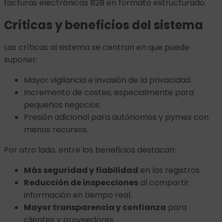
facturas electrónicas B2B en formato estructurado.
Críticas y beneficios del sistema
Las críticas al sistema se centran en que puede
suponer:
Mayor vigilancia e invasión de la privacidad.
Incremento de costes, especialmente para
pequeños negocios.
Presión adicional para autónomos y pymes con
menos recursos.
Por otro lado, entre los beneficios destacan:
Más seguridad y fiabilidad
en los registros.
Reducción de inspecciones
al compartir
información en tiempo real.
Mayor transparencia y confianza
para
clientes y proveedores.