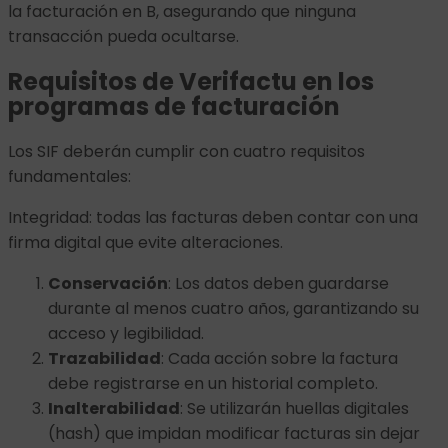
la facturación en B, asegurando que ninguna
transacción pueda ocultarse.
Requisitos de Verifactu en los
programas de facturación
Los SIF deberán cumplir con cuatro requisitos
fundamentales:
Integridad: todas las facturas deben contar con una
firma digital que evite alteraciones.
Conservación
: Los datos deben guardarse
durante al menos cuatro años, garantizando su
acceso y legibilidad.
Trazabilidad
: Cada acción sobre la factura
debe registrarse en un historial completo.
Inalterabilidad
: Se utilizarán huellas digitales
(hash) que impidan modificar facturas sin dejar