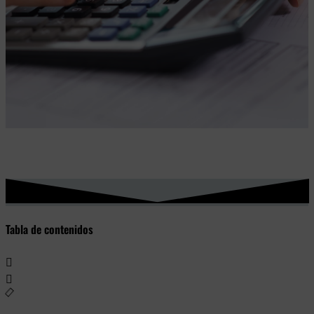
Tabla de contenidos