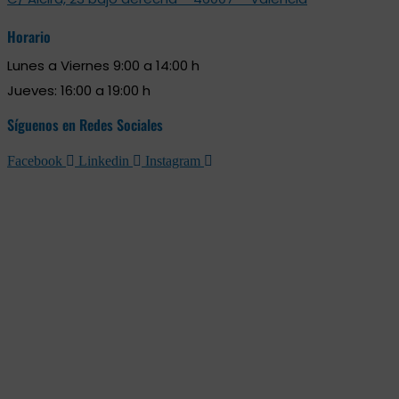
Horario
Lunes a Viernes 9:00 a 14:00 h
Jueves: 16:00 a 19:00 h
Síguenos en Redes Sociales
Facebook
Linkedin
Instagram