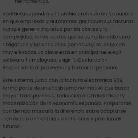
herramientas.
Verifactu supondrá un cambio profundo en la manera
en que empresas y autónomos gestionan sus facturas.
Aunque genera inquietud por los costes y la
complejidad, la realidad es que su cumplimiento será
obligatorio y las sanciones por incumplimiento son
muy elevadas. La clave está en anticiparse: elegir
software homologado, exigir la Declaración
Responsable al proveedor y formar al personal.
Este sistema, junto con la factura electrónica B2B,
forma parte de un ecosistema normativo que busca
mayor transparencia, reducción del fraude fiscal y
modernización de la economía española. Prepararse
con tiempo marcará la diferencia entre adaptarse
con éxito o enfrentarse a sanciones y problemas
futuros.