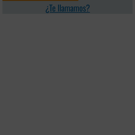
¿Te llamamos?